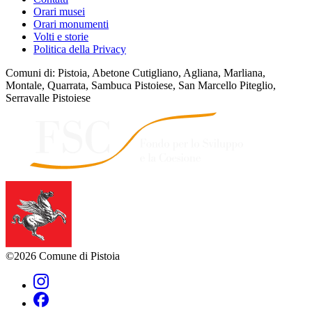
Orari musei
Orari monumenti
Volti e storie
Politica della Privacy
Comuni di: Pistoia, Abetone Cutigliano, Agliana, Marliana,
Montale, Quarrata, Sambuca Pistoiese, San Marcello Piteglio,
Serravalle Pistoiese
©2026 Comune di Pistoia