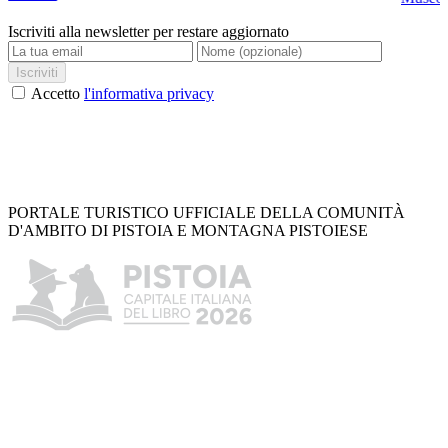
Iscriviti alla newsletter per restare aggiornato
Iscriviti
Accetto
l'informativa privacy
PORTALE TURISTICO UFFICIALE DELLA COMUNITÀ
D'AMBITO DI PISTOIA E MONTAGNA PISTOIESE