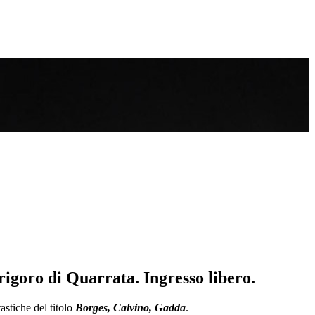
rigoro di Quarrata. Ingresso libero.
tastiche del titolo
Borges, Calvino, Gadda
.