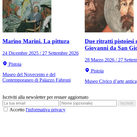
Marino Marini. La pittura
Due ritratti pistoiesi 
Giovanni da San Gi
24 Dicembre 2025 / 27 Settembre 2026
28 Marzo 2026 / 27 Sette
Pistoia
Pistoia
Museo del Novecento e del
Contemporaneo di Palazzo Fabroni
Museo Civico d’arte antica
Iscriviti alla newsletter per restare aggiornato
Iscriviti
Accetto
l'informativa privacy