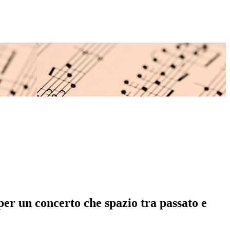
er un concerto che spazio tra passato e