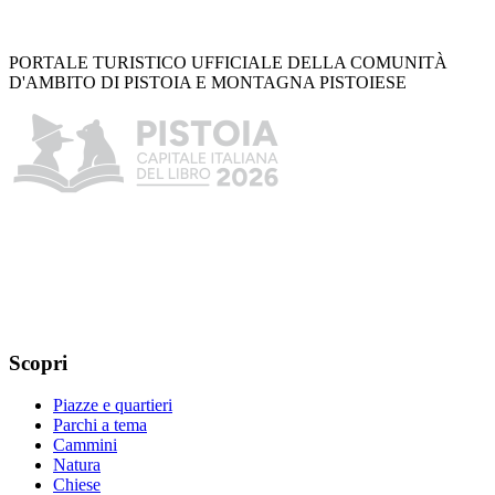
PORTALE TURISTICO UFFICIALE DELLA COMUNITÀ
D'AMBITO DI PISTOIA E MONTAGNA PISTOIESE
Scopri
Piazze e quartieri
Parchi a tema
Cammini
Natura
Chiese