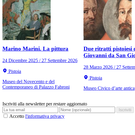
Marino Marini. La pittura
Due ritratti pistoiesi 
Giovanni da San Gi
24 Dicembre 2025 / 27 Settembre 2026
28 Marzo 2026 / 27 Sette
Pistoia
Pistoia
Museo del Novecento e del
Contemporaneo di Palazzo Fabroni
Museo Civico d’arte antica
Iscriviti alla newsletter per restare aggiornato
Iscriviti
Accetto
l'informativa privacy