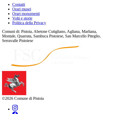
Contatti
Orari musei
Orari monumenti
Volti e storie
Politica della Privacy
Comuni di: Pistoia, Abetone Cutigliano, Agliana, Marliana,
Montale, Quarrata, Sambuca Pistoiese, San Marcello Piteglio,
Serravalle Pistoiese
©2026 Comune di Pistoia