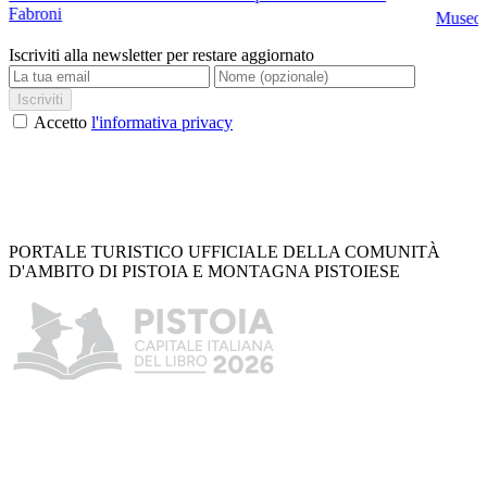
Fabroni
Museo C
Iscriviti alla newsletter per restare aggiornato
Iscriviti
Accetto
l'informativa privacy
PORTALE TURISTICO UFFICIALE DELLA COMUNITÀ
D'AMBITO DI PISTOIA E MONTAGNA PISTOIESE