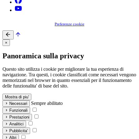
Preferenze cookie
×
Panoramica sulla privacy
Questo sito utilizza i cookie per migliorare la tua esperienza di
navigazione. Tra questi, i cookie classificati come necessari vengono
memorizzati nel browser in quanto essenziali per il funzionamento
delle funzionalita' di base del sito.
Mostra di piu'
Sempre abilitato
Necessari
Funzionali
Prestazioni
Analitici
Pubblicita'
Altri