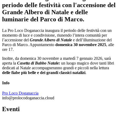
periodo delle festività con l'accensione del
Grande Albero di Natale e delle
luminarie del Parco di Marco.
La Pro Loco Doganaccia inaugura il periodo delle festività con un
momento di luce e condivisione, riunendo l’intera comunità per
l’accensione del
Grande Albero di Natale
e dell’illuminazione del
Parco di Marco. Appuntamento
domenica 30 novembre 2025
, alle
ore 17.
Inoltre, da domenica 30 novembre a martedì 7 gennaio 2026, sarà
aperta la
Casetta di Babbo Natale:
un luogo magico dove tanti libri
dedicati al Natale accompagneranno grandi e piccoli nella lettura
delle fiabe più belle e dei grandi classici natalizi
.
Info
Pro Loco Doganaccia
info@prolocodoganaccia.cloud
Eventi