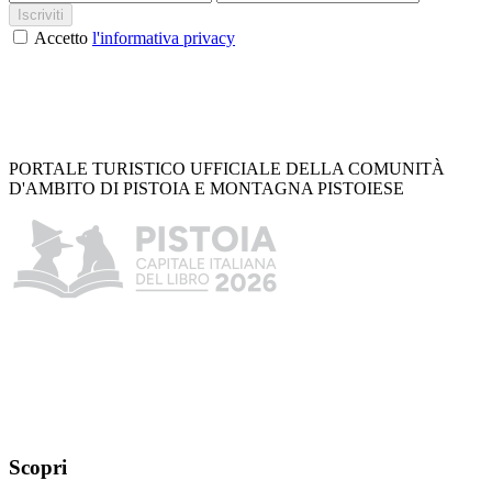
Iscriviti
Accetto
l'informativa privacy
PORTALE TURISTICO UFFICIALE DELLA COMUNITÀ
D'AMBITO DI PISTOIA E MONTAGNA PISTOIESE
Scopri