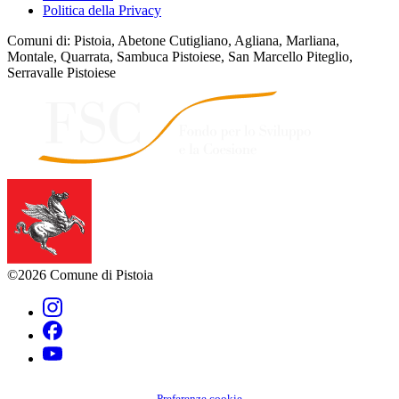
Politica della Privacy
Comuni di: Pistoia, Abetone Cutigliano, Agliana, Marliana,
Montale, Quarrata, Sambuca Pistoiese, San Marcello Piteglio,
Serravalle Pistoiese
©2026 Comune di Pistoia
Preferenze cookie