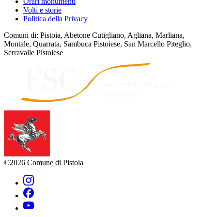
Orari monumenti
Volti e storie
Politica della Privacy
Comuni di: Pistoia, Abetone Cutigliano, Agliana, Marliana,
Montale, Quarrata, Sambuca Pistoiese, San Marcello Piteglio,
Serravalle Pistoiese
©2026 Comune di Pistoia