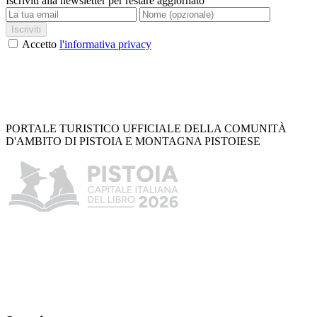
Iscriviti alla newsletter per restare aggiornato
Iscriviti
Accetto
l'informativa privacy
PORTALE TURISTICO UFFICIALE DELLA COMUNITÀ
D'AMBITO DI PISTOIA E MONTAGNA PISTOIESE