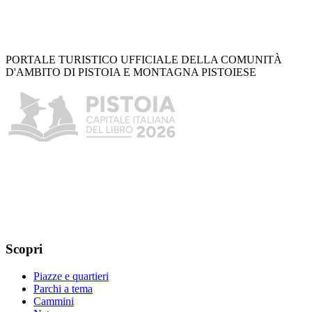
PORTALE TURISTICO UFFICIALE DELLA COMUNITÀ
D'AMBITO DI PISTOIA E MONTAGNA PISTOIESE
Scopri
Piazze e quartieri
Parchi a tema
Cammini