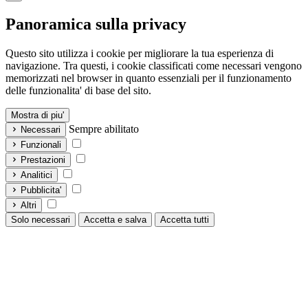
Panoramica sulla privacy
Questo sito utilizza i cookie per migliorare la tua esperienza di
navigazione. Tra questi, i cookie classificati come necessari vengono
memorizzati nel browser in quanto essenziali per il funzionamento
delle funzionalita' di base del sito.
Mostra di piu'
Sempre abilitato
Necessari
Funzionali
Prestazioni
Analitici
Pubblicita'
Altri
Solo necessari
Accetta e salva
Accetta tutti