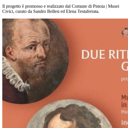
Il progetto è promosso e realizzato dal Comune di Pistoia | Musei
Civici, curato da Sandro Bellesi ed Elena Testaferrata.