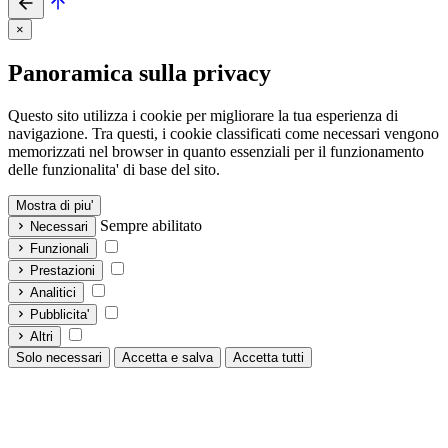
×
Panoramica sulla privacy
Questo sito utilizza i cookie per migliorare la tua esperienza di
navigazione. Tra questi, i cookie classificati come necessari vengono
memorizzati nel browser in quanto essenziali per il funzionamento
delle funzionalita' di base del sito.
Mostra di piu'
Sempre abilitato
Necessari
Funzionali
Prestazioni
Analitici
Pubblicita'
Altri
Solo necessari
Accetta e salva
Accetta tutti