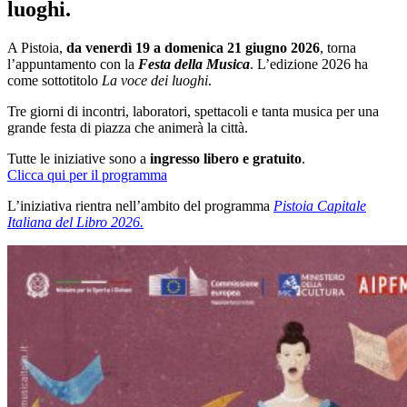
luoghi.
A Pistoia,
da venerdì 19 a domenica 21 giugno 2026
, torna
l’appuntamento con la
Festa della Musica
. L’edizione 2026 ha
come sottotitolo
La voce dei luoghi
.
Tre giorni di incontri, laboratori, spettacoli e tanta musica per una
grande festa di piazza che animerà la città.
Tutte le iniziative sono a
ingresso libero e gratuito
.
Clicca qui per il programma
L’iniziativa rientra nell’ambito del programma
Pistoia Capitale
Italiana del Libro 2026.