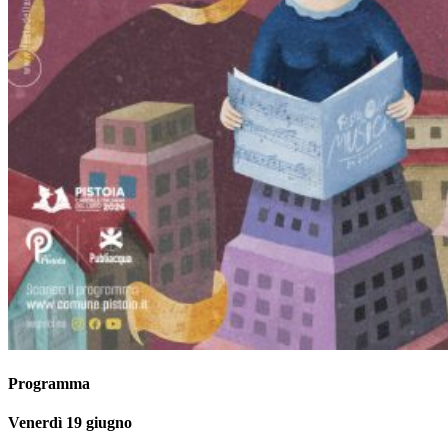
Programma
Venerdì 19 giugno