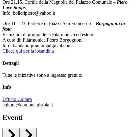
Ore 21.15, Cortile della Magnolia del Palazzo Comunale –
Piero
Love Songs
Info: bolleripiero@yahoo.it
Ore 11 – 23, Parterre di Piazza San Francesco –
Borgognoni in
festa
Esibizioni di gruppi della Filarmonica ed esterni
A cura di: Filarmonica Pietro Borgognoni
Info: bandaborgognoni@gmail.com
Clicca qui per la locandina
Dettagli
Tutte le iniziative sono a ingresso gratuito.
Info
Ufficio Cultura
cultura@comune.pistoia.it
Eventi