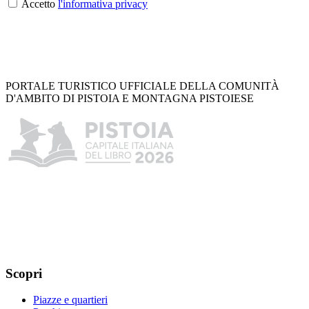
Accetto
l'informativa privacy
PORTALE TURISTICO UFFICIALE DELLA COMUNITÀ
D'AMBITO DI PISTOIA E MONTAGNA PISTOIESE
Scopri
Piazze e quartieri