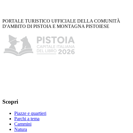
PORTALE TURISTICO UFFICIALE DELLA COMUNITÀ
D'AMBITO DI PISTOIA E MONTAGNA PISTOIESE
Scopri
Piazze e quartieri
Parchi a tema
Cammini
Natura