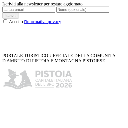
Iscriviti alla newsletter per restare aggiornato
Iscriviti
Accetto
l'informativa privacy
PORTALE TURISTICO UFFICIALE DELLA COMUNITÀ
D'AMBITO DI PISTOIA E MONTAGNA PISTOIESE