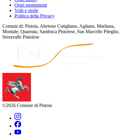
Orari monumenti
Volti e storie
Politica della Privacy
Comuni di: Pistoia, Abetone Cutigliano, Agliana, Marliana,
Montale, Quarrata, Sambuca Pistoiese, San Marcello Piteglio,
Serravalle Pistoiese
©2026 Comune di Pistoia