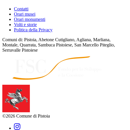
Contatti
Orari musei
Orari monumenti
Volti e storie
Politica della Privacy
Comuni di: Pistoia, Abetone Cutigliano, Agliana, Marliana,
Montale, Quarrata, Sambuca Pistoiese, San Marcello Piteglio,
Serravalle Pistoiese
©2026 Comune di Pistoia