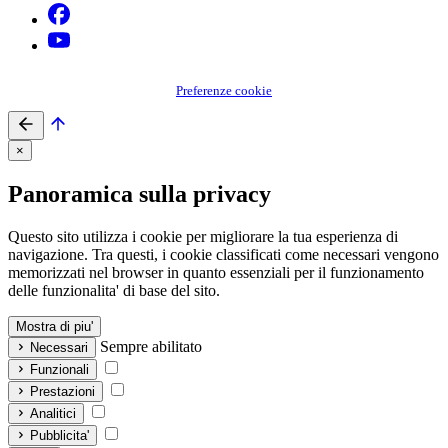
Preferenze cookie
×
Panoramica sulla privacy
Questo sito utilizza i cookie per migliorare la tua esperienza di
navigazione. Tra questi, i cookie classificati come necessari vengono
memorizzati nel browser in quanto essenziali per il funzionamento
delle funzionalita' di base del sito.
Mostra di piu'
Sempre abilitato
Necessari
Funzionali
Prestazioni
Analitici
Pubblicita'