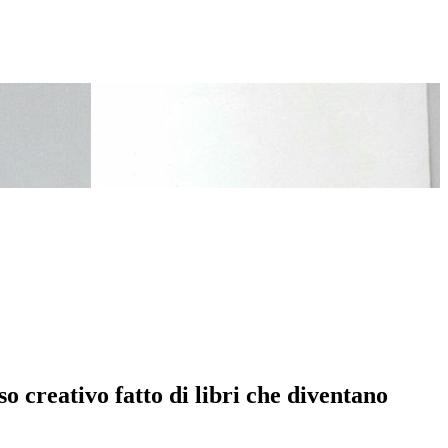
o creativo fatto di libri che diventano