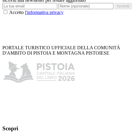
Iscriviti alla newsletter per restare aggiornato
Iscriviti
Accetto
l'informativa privacy
PORTALE TURISTICO UFFICIALE DELLA COMUNITÀ
D'AMBITO DI PISTOIA E MONTAGNA PISTOIESE
Scopri