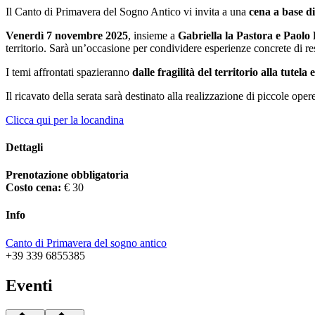
Il Canto di Primavera del Sogno Antico vi invita a una
cena a base di
Venerdì 7 novembre 2025
, insieme a
Gabriella la Pastora e Paolo
territorio. Sarà un’occasione per condividere esperienze concrete di re
I temi affrontati spazieranno
dalle fragilità del territorio alla tutela 
Il ricavato della serata sarà destinato alla realizzazione di piccole opere
Clicca qui per la locandina
Dettagli
Prenotazione obbligatoria
Costo cena:
€ 30
Info
Canto di Primavera del sogno antico
+39 339 6855385
Eventi