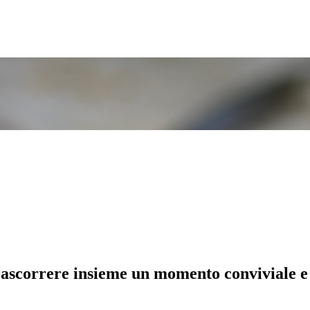
trascorrere insieme un momento conviviale e