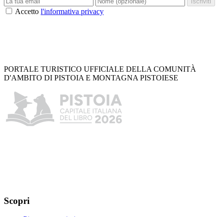
Iscriviti
Accetto
l'informativa privacy
PORTALE TURISTICO UFFICIALE DELLA COMUNITÀ
D'AMBITO DI PISTOIA E MONTAGNA PISTOIESE
Scopri