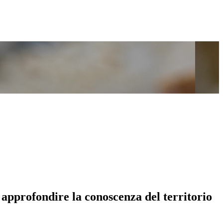
 approfondire la conoscenza del territorio