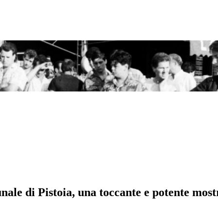
nale di Pistoia, una toccante e potente most