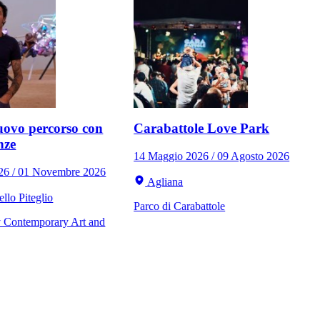
ovo percorso con
Carabattole Love Park
nze
14 Maggio 2026 / 09 Agosto 2026
026 / 01 Novembre 2026
Agliana
llo Piteglio
Parco di Carabattole
Contemporary Art and