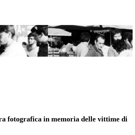
ra fotografica in memoria delle vittime di