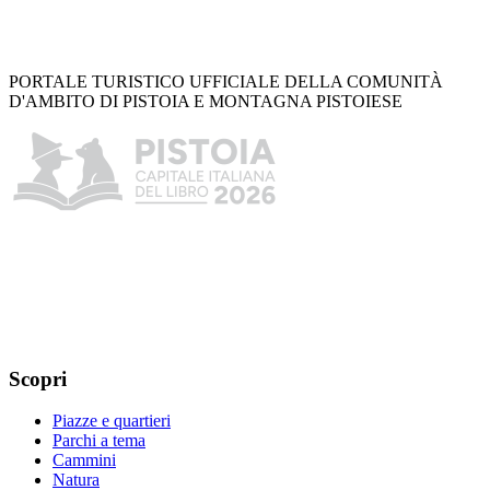
PORTALE TURISTICO UFFICIALE DELLA COMUNITÀ
D'AMBITO DI PISTOIA E MONTAGNA PISTOIESE
Scopri
Piazze e quartieri
Parchi a tema
Cammini
Natura