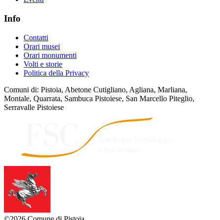
Info
Contatti
Orari musei
Orari monumenti
Volti e storie
Politica della Privacy
Comuni di: Pistoia, Abetone Cutigliano, Agliana, Marliana,
Montale, Quarrata, Sambuca Pistoiese, San Marcello Piteglio,
Serravalle Pistoiese
©2026 Comune di Pistoia