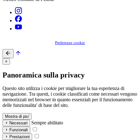
Preferenze cookie
×
Panoramica sulla privacy
Questo sito utilizza i cookie per migliorare la tua esperienza di
navigazione. Tra questi, i cookie classificati come necessari vengono
memorizzati nel browser in quanto essenziali per il funzionamento
delle funzionalita' di base del sito.
Mostra di piu'
Sempre abilitato
Necessari
Funzionali
Prestazioni