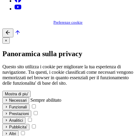
Preferenze cookie
×
Panoramica sulla privacy
Questo sito utilizza i cookie per migliorare la tua esperienza di
navigazione. Tra questi, i cookie classificati come necessari vengono
memorizzati nel browser in quanto essenziali per il funzionamento
delle funzionalita' di base del sito.
Mostra di piu'
Sempre abilitato
Necessari
Funzionali
Prestazioni
Analitici
Pubblicita'
Altri