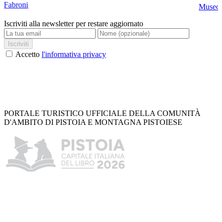
Fabroni
Museo C
Iscriviti alla newsletter per restare aggiornato
Iscriviti
Accetto
l'informativa privacy
PORTALE TURISTICO UFFICIALE DELLA COMUNITÀ
D'AMBITO DI PISTOIA E MONTAGNA PISTOIESE