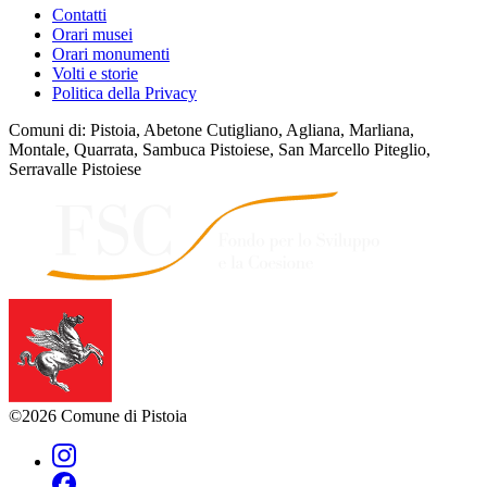
Contatti
Orari musei
Orari monumenti
Volti e storie
Politica della Privacy
Comuni di: Pistoia, Abetone Cutigliano, Agliana, Marliana,
Montale, Quarrata, Sambuca Pistoiese, San Marcello Piteglio,
Serravalle Pistoiese
©2026 Comune di Pistoia