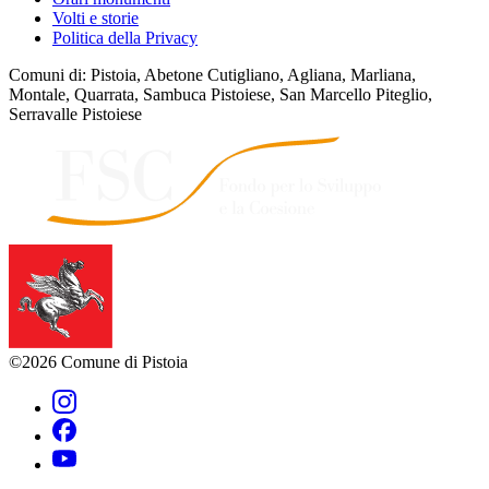
Volti e storie
Politica della Privacy
Comuni di: Pistoia, Abetone Cutigliano, Agliana, Marliana,
Montale, Quarrata, Sambuca Pistoiese, San Marcello Piteglio,
Serravalle Pistoiese
©2026 Comune di Pistoia