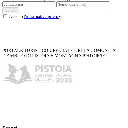
Iscriviti
Accetto
l'informativa privacy
PORTALE TURISTICO UFFICIALE DELLA COMUNITÀ
D'AMBITO DI PISTOIA E MONTAGNA PISTOIESE