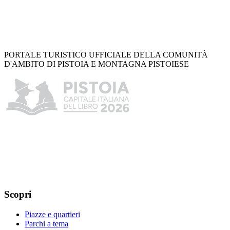
PORTALE TURISTICO UFFICIALE DELLA COMUNITÀ
D'AMBITO DI PISTOIA E MONTAGNA PISTOIESE
Scopri
Piazze e quartieri
Parchi a tema