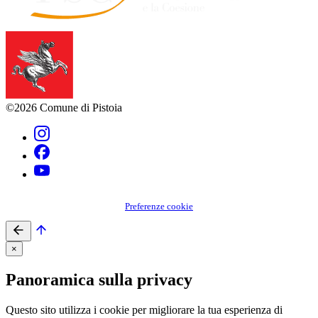
©2026 Comune di Pistoia
Preferenze cookie
×
Panoramica sulla privacy
Questo sito utilizza i cookie per migliorare la tua esperienza di