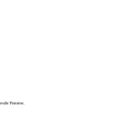
valle Pistoiese.