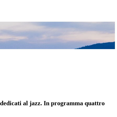
 dedicati al jazz. In programma quattro