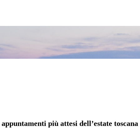
 appuntamenti più attesi dell’estate toscana