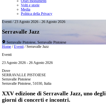
Orari monumenti
Volti e storie
Media
Politica della Privacy
Eventi
/
23 Agosto 2026 - 26 Agosto 2026
Serravalle Jazz
Serravalle Pistoiese, Serravalle Pistoiese
Home
/
Eventi
/
Serravalle Jazz
Eventi
23 Agosto 2026 - 26 Agosto 2026
Dove
SERRAVALLE PISTOIESE
Serravalle Pistoiese
Serravalle Pistoiese, 51030, Italia
XXV edizione di Serravalle Jazz, uno degli
giorni di concerti e incontri.