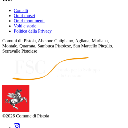
Contatti
Orari musei
Orari monumenti
Volti e storie
Politica della Privacy
Comuni di: Pistoia, Abetone Cutigliano, Agliana, Marliana,
Montale, Quarrata, Sambuca Pistoiese, San Marcello Piteglio,
Serravalle Pistoiese
©2026 Comune di Pistoia