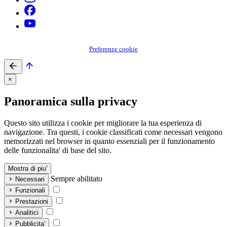
Preferenze cookie
×
Panoramica sulla privacy
Questo sito utilizza i cookie per migliorare la tua esperienza di
navigazione. Tra questi, i cookie classificati come necessari vengono
memorizzati nel browser in quanto essenziali per il funzionamento
delle funzionalita' di base del sito.
Mostra di piu'
Sempre abilitato
Necessari
Funzionali
Prestazioni
Analitici
Pubblicita'