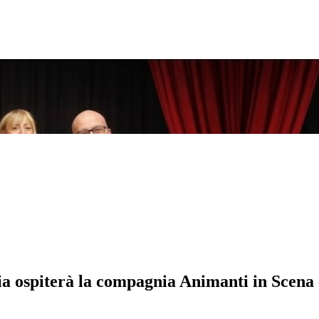
ia ospiterà la compagnia Animanti in Scena c