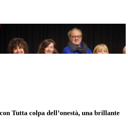
on Tutta colpa dell’onestà, una brillante