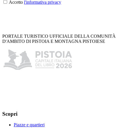
Accetto
l'informativa privacy
PORTALE TURISTICO UFFICIALE DELLA COMUNITÀ
D'AMBITO DI PISTOIA E MONTAGNA PISTOIESE
Scopri
Piazze e quartieri