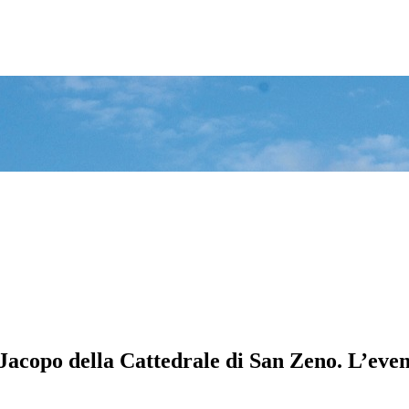
 Jacopo della Cattedrale di San Zeno. L’event