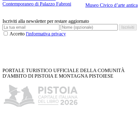
Contemporaneo di Palazzo Fabroni
Museo Civico d’arte antica
Iscriviti alla newsletter per restare aggiornato
Iscriviti
Accetto
l'informativa privacy
PORTALE TURISTICO UFFICIALE DELLA COMUNITÀ
D'AMBITO DI PISTOIA E MONTAGNA PISTOIESE