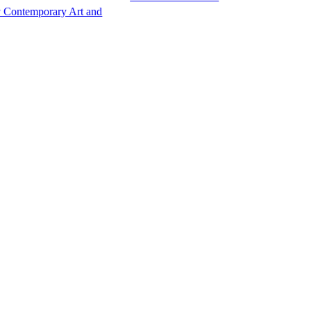
Contemporary Art and