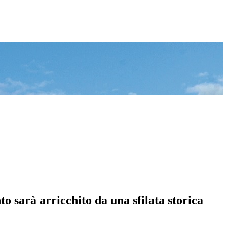
o sarà arricchito da una sfilata storica