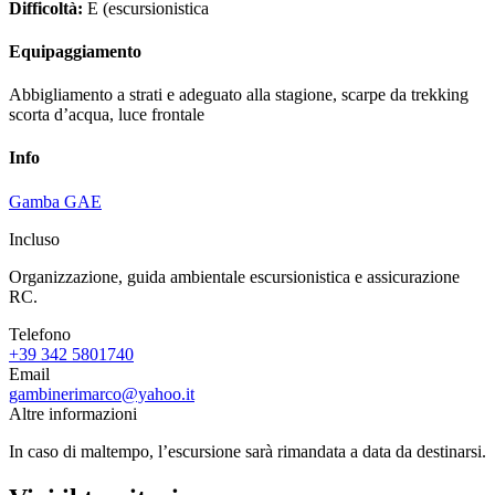
Difficoltà:
E (escursionistica
Equipaggiamento
Abbigliamento a strati e adeguato alla stagione, scarpe da trekking
scorta d’acqua, luce frontale
Info
Gamba GAE
Incluso
Organizzazione, guida ambientale escursionistica e assicurazione
RC.
Telefono
+39 342 5801740
Email
gambinerimarco@yahoo.it
Altre informazioni
In caso di maltempo, l’escursione sarà rimandata a data da destinarsi.