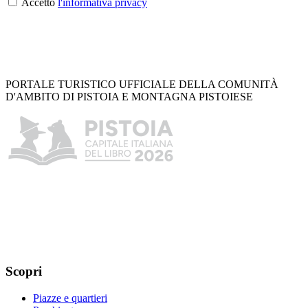
Accetto
l'informativa privacy
PORTALE TURISTICO UFFICIALE DELLA COMUNITÀ
D'AMBITO DI PISTOIA E MONTAGNA PISTOIESE
Scopri
Piazze e quartieri