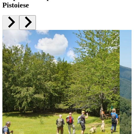
Pistoiese