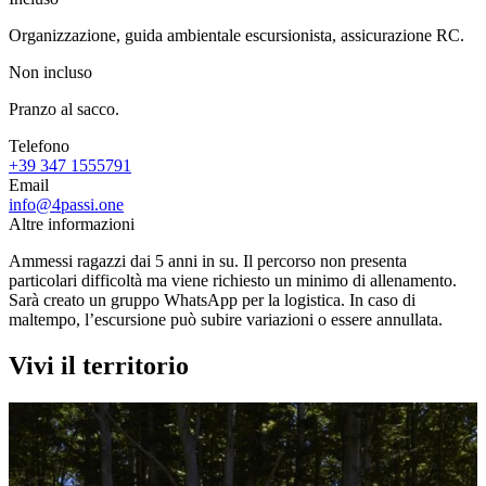
Organizzazione, guida ambientale escursionista, assicurazione RC.
Non incluso
Pranzo al sacco.
Telefono
+39 347 1555791
Email
info@4passi.one
Altre informazioni
Ammessi ragazzi dai 5 anni in su. Il percorso non presenta
particolari difficoltà ma viene richiesto un minimo di allenamento.
Sarà creato un gruppo WhatsApp per la logistica. In caso di
maltempo, l’escursione può subire variazioni o essere annullata.
Vivi il territorio