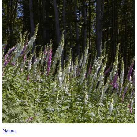
Natura