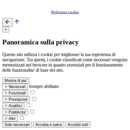
Preferenze cookie
×
Panoramica sulla privacy
Questo sito utilizza i cookie per migliorare la tua esperienza di
navigazione. Tra questi, i cookie classificati come necessari vengono
memorizzati nel browser in quanto essenziali per il funzionamento
delle funzionalita' di base del sito.
Mostra di piu'
Sempre abilitato
Necessari
Funzionali
Prestazioni
Analitici
Pubblicita'
Altri
Solo necessari
Accetta e salva
Accetta tutti