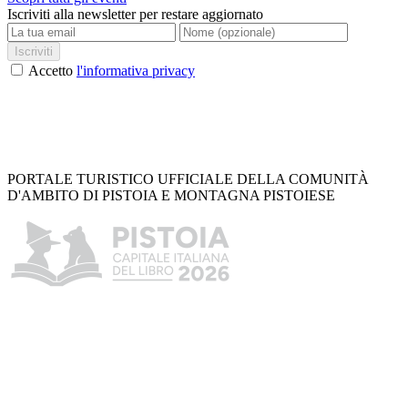
Iscriviti alla newsletter per restare aggiornato
Iscriviti
Accetto
l'informativa privacy
PORTALE TURISTICO UFFICIALE DELLA COMUNITÀ
D'AMBITO DI PISTOIA E MONTAGNA PISTOIESE