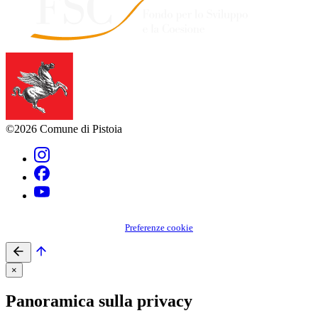
©2026 Comune di Pistoia
Preferenze cookie
×
Panoramica sulla privacy