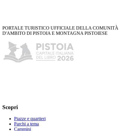
PORTALE TURISTICO UFFICIALE DELLA COMUNITÀ
D'AMBITO DI PISTOIA E MONTAGNA PISTOIESE
Scopri
Piazze e quartieri
Parchi a tema
Cammini