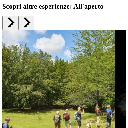
Scopri altre esperienze
:
All'aperto