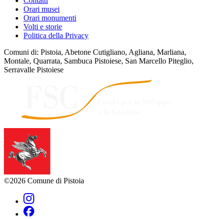
Contatti
Orari musei
Orari monumenti
Volti e storie
Politica della Privacy
Comuni di: Pistoia, Abetone Cutigliano, Agliana, Marliana,
Montale, Quarrata, Sambuca Pistoiese, San Marcello Piteglio,
Serravalle Pistoiese
©2026 Comune di Pistoia