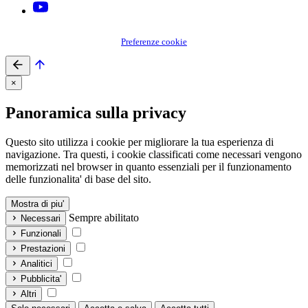
Preferenze cookie
×
Panoramica sulla privacy
Questo sito utilizza i cookie per migliorare la tua esperienza di
navigazione. Tra questi, i cookie classificati come necessari vengono
memorizzati nel browser in quanto essenziali per il funzionamento
delle funzionalita' di base del sito.
Mostra di piu'
Sempre abilitato
Necessari
Funzionali
Prestazioni
Analitici
Pubblicita'
Altri