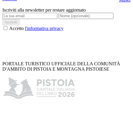
Iscriviti alla newsletter per restare aggiornato
Iscriviti
Accetto
l'informativa privacy
PORTALE TURISTICO UFFICIALE DELLA COMUNITÀ
D'AMBITO DI PISTOIA E MONTAGNA PISTOIESE