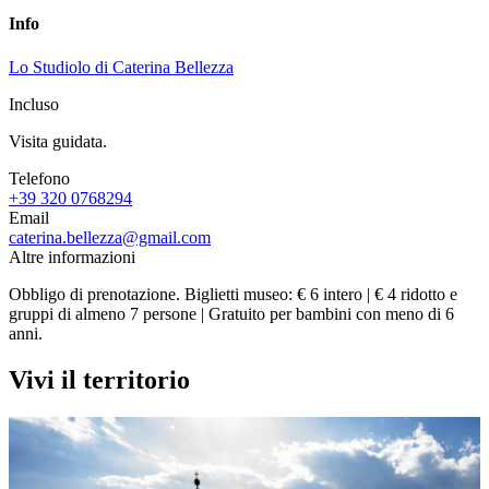
Info
Lo Studiolo di Caterina Bellezza
Incluso
Visita guidata.
Telefono
+39 320 0768294
Email
caterina.bellezza@gmail.com
Altre informazioni
Obbligo di prenotazione. Biglietti museo: € 6 intero | € 4 ridotto e
gruppi di almeno 7 persone | Gratuito per bambini con meno di 6
anni.
Vivi il territorio