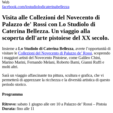
Web
facebook.com/lostudiolodicaterinabellezza
Visita alle Collezioni del Novecento di
Palazzo de' Rossi con Lo Studiolo di
Caterina Bellezza. Un viaggio alla
scoperta dell'arte pistoiese del XX secolo.
Insieme a
Lo Studiolo di Caterina Bellezza
, avrete l’opportunità di
visitare le
Collezioni del Novecento di Palazzo de’ Rossi
, scoprendo
i maggiori artisti del Novecento Pistoiese, come Galileo Chini,
Marino Marini, Fernando Melani, Roberto Barni, Gianni Ruffi e
molti altri.
Sarà un viaggio affascinante tra pittura, scultura e grafica, che vi
permetterà di apprezzare la ricchezza e la diversità artistica di questo
periodo storico.
Programma
Ritrovo:
sabato 1 giugno alle ore 10 a Palazzo de’ Rossi – Pistoia
Durata:
fino alle 11