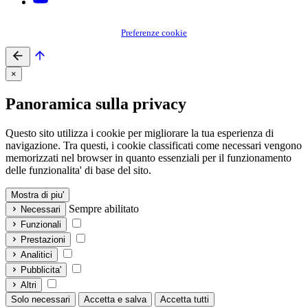
Preferenze cookie
×
Panoramica sulla privacy
Questo sito utilizza i cookie per migliorare la tua esperienza di
navigazione. Tra questi, i cookie classificati come necessari vengono
memorizzati nel browser in quanto essenziali per il funzionamento
delle funzionalita' di base del sito.
Mostra di piu'
Sempre abilitato
Necessari
Funzionali
Prestazioni
Analitici
Pubblicita'
Altri
Solo necessari
Accetta e salva
Accetta tutti