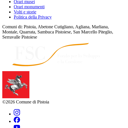
Orari musei
Orari monumenti
Volti e storie
Politica della Privacy
Comuni di: Pistoia, Abetone Cutigliano, Agliana, Marliana,
Montale, Quarrata, Sambuca Pistoiese, San Marcello Piteglio,
Serravalle Pistoiese
©2026 Comune di Pistoia