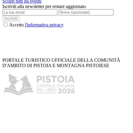
Scopri tutti gli eventi
Iscriviti alla newsletter per restare aggiornato
Iscriviti
Accetto
l'informativa privacy
PORTALE TURISTICO UFFICIALE DELLA COMUNITÀ
D'AMBITO DI PISTOIA E MONTAGNA PISTOIESE