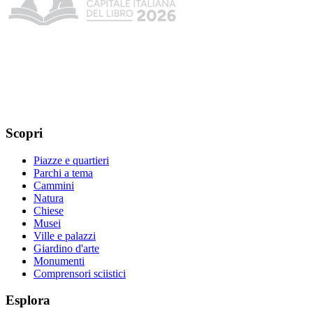
Scopri
Piazze e quartieri
Parchi a tema
Cammini
Natura
Chiese
Musei
Ville e palazzi
Giardino d'arte
Monumenti
Comprensori sciistici
Esplora