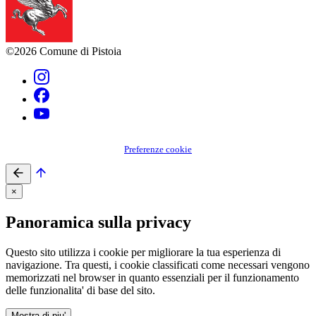
©2026 Comune di Pistoia
Preferenze cookie
×
Panoramica sulla privacy
Questo sito utilizza i cookie per migliorare la tua esperienza di
navigazione. Tra questi, i cookie classificati come necessari vengono
memorizzati nel browser in quanto essenziali per il funzionamento
delle funzionalita' di base del sito.
Mostra di piu'