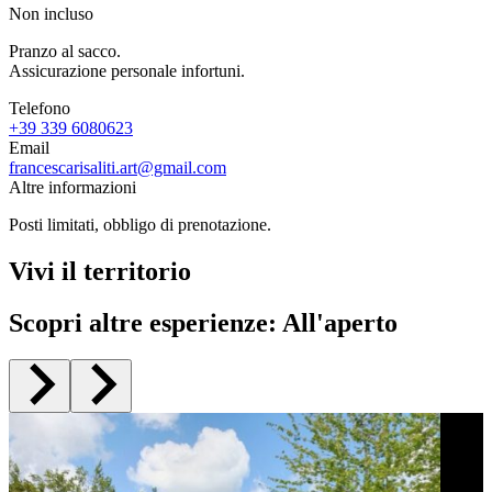
Non incluso
Pranzo al sacco.
Assicurazione personale infortuni.
Telefono
+39 339 6080623
Email
francescarisaliti.art@gmail.com
Altre informazioni
Posti limitati, obbligo di prenotazione.
Vivi il territorio
Scopri altre esperienze
:
All'aperto