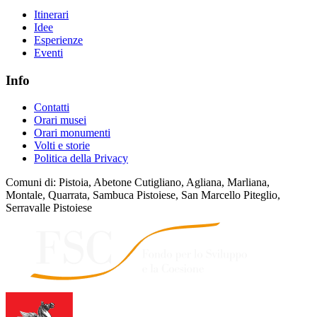
Itinerari
Idee
Esperienze
Eventi
Info
Contatti
Orari musei
Orari monumenti
Volti e storie
Politica della Privacy
Comuni di: Pistoia, Abetone Cutigliano, Agliana, Marliana,
Montale, Quarrata, Sambuca Pistoiese, San Marcello Piteglio,
Serravalle Pistoiese