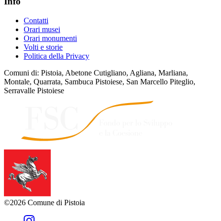
Info
Contatti
Orari musei
Orari monumenti
Volti e storie
Politica della Privacy
Comuni di: Pistoia, Abetone Cutigliano, Agliana, Marliana,
Montale, Quarrata, Sambuca Pistoiese, San Marcello Piteglio,
Serravalle Pistoiese
©2026 Comune di Pistoia