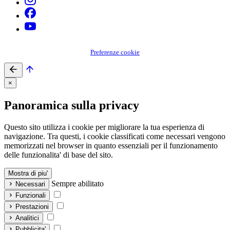
Preferenze cookie
×
Panoramica sulla privacy
Questo sito utilizza i cookie per migliorare la tua esperienza di
navigazione. Tra questi, i cookie classificati come necessari vengono
memorizzati nel browser in quanto essenziali per il funzionamento
delle funzionalita' di base del sito.
Mostra di piu'
Sempre abilitato
Necessari
Funzionali
Prestazioni
Analitici
Pubblicita'