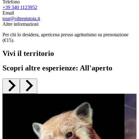
Telefono
+39 340 1123952
Email
tour@oltrepistoia.it
Altre informazioni
Per chi lo desidera, apericena presso agriturismo su prenotazione
(€15).
Vivi il territorio
Scopri altre esperienze
:
All'aperto