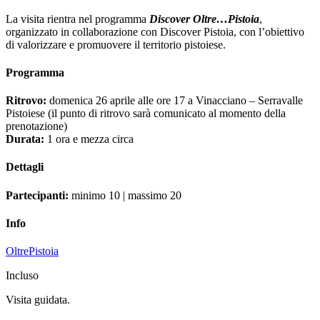
La visita rientra nel programma
Discover Oltre…Pistoia
,
organizzato in collaborazione con Discover Pistoia, con l’obiettivo
di valorizzare e promuovere il territorio pistoiese.
Programma
Ritrovo:
domenica 26 aprile alle ore 17 a Vinacciano – Serravalle
Pistoiese (il punto di ritrovo sarà comunicato al momento della
prenotazione)
Durata:
1 ora e mezza circa
Dettagli
Partecipanti:
minimo 10 | massimo 20
Info
OltrePistoia
Incluso
Visita guidata.