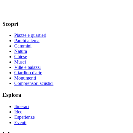
Scopri
Piazze e quartieri
Parchi a tema
Cammini
Natura
Chiese
Musei
Ville e palazzi
Giardino d'arte
Monumenti
Comprensori sciistici
Esplora
Itinerari
Idee
Esperienze
Eventi