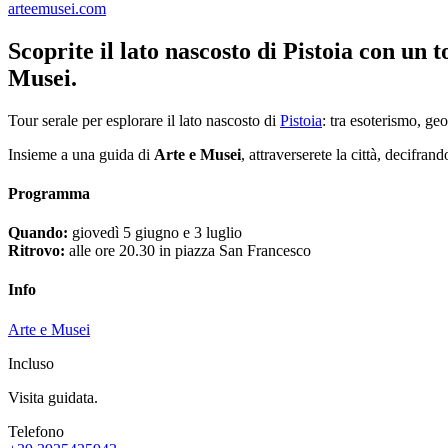
arteemusei.com
Scoprite il lato nascosto di Pistoia con un 
Musei.
Tour serale per esplorare il lato nascosto di
Pistoia
: tra esoterismo, ge
Insieme a una guida di
Arte e Musei
, attraverserete la città, decifra
Programma
Quando:
giovedì 5 giugno e 3 luglio
Ritrovo:
alle ore 20.30 in piazza San Francesco
Info
Arte e Musei
Incluso
Visita guidata.
Telefono