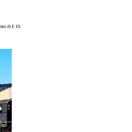
otto di € 10.