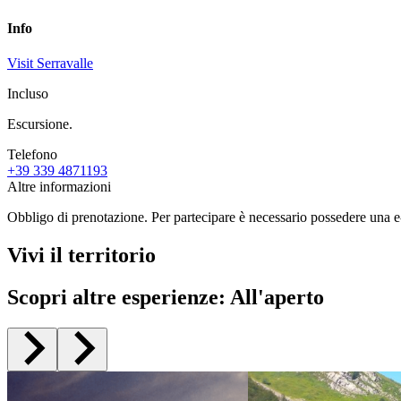
Info
Visit Serravalle
Incluso
Escursione.
Telefono
+39 339 4871193
Altre informazioni
Obbligo di prenotazione. Per partecipare è necessario possedere una e
Vivi il territorio
Scopri altre esperienze
:
All'aperto