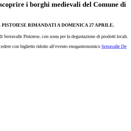
 scoprire i borghi medievali del Comune di
PISTOIESE RIMANDATI A DOMENICA 27 APRILE.
Serravalle Pistoiese, con sosta per la degustazione di prodotti locali.
 accedere con biglietto ridotto all’evento enogastronomico
Serravalle De