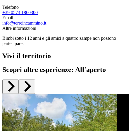
Telefono
+39 0573 1860300
Email
info@terreincammino.it
Altre informazioni
Bimbi sotto i 12 anni e gli amici a quattro zampe non possono
partecipare.
Vivi il territorio
Scopri altre esperienze
:
All'aperto