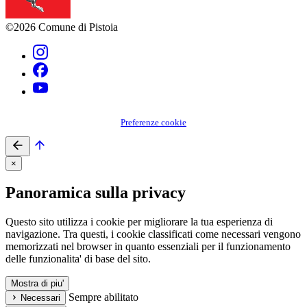
©2026 Comune di Pistoia
Preferenze cookie
×
Panoramica sulla privacy
Questo sito utilizza i cookie per migliorare la tua esperienza di
navigazione. Tra questi, i cookie classificati come necessari vengono
memorizzati nel browser in quanto essenziali per il funzionamento
delle funzionalita' di base del sito.
Mostra di piu'
Sempre abilitato
Necessari