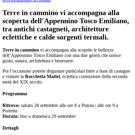
Terre in cammino vi accompagna alla
scoperta dell'Appennino Tosco Emiliano,
tra antichi castagneti, architetture
eclettiche e calde sorgenti termali.
Terre in cammino
vi accompagna alla scoprite le bellezze
dell’Appennino Tosco Emiliano con una due giorni che unisce
gusto, natura, architettura e benessere.
Per l’occasione potrete degustare particolari birre a base di castagne
e visitare la
Rocchetta Mattei
, eclettica costruzione della seconda
metà del XIX secolo.
Programma
Ritrovo:
sabato 28 settembre alle ore 8 a Pistoia | alle ore 9 a
Porretta
Durata:
fino a domenica 29 settembre
Dettagli