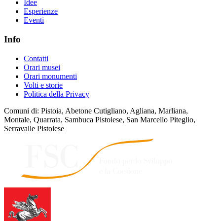
Idee
Esperienze
Eventi
Info
Contatti
Orari musei
Orari monumenti
Volti e storie
Politica della Privacy
Comuni di: Pistoia, Abetone Cutigliano, Agliana, Marliana,
Montale, Quarrata, Sambuca Pistoiese, San Marcello Piteglio,
Serravalle Pistoiese