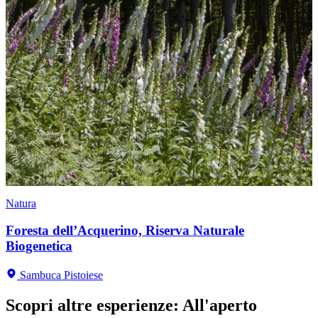
Natura
Foresta dell’Acquerino, Riserva Naturale
Biogenetica
Sambuca Pistoiese
Scopri altre esperienze
:
All'aperto