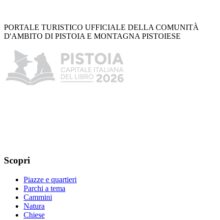
PORTALE TURISTICO UFFICIALE DELLA COMUNITÀ
D'AMBITO DI PISTOIA E MONTAGNA PISTOIESE
Scopri
Piazze e quartieri
Parchi a tema
Cammini
Natura
Chiese