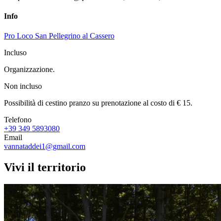
Info
Pro Loco San Pellegrino al Cassero
Incluso
Organizzazione.
Non incluso
Possibilità di cestino pranzo su prenotazione al costo di € 15.
Telefono
+39 349 5893080
Email
vannataddei1@gmail.com
Vivi il territorio