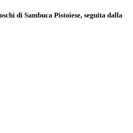
schi di Sambuca Pistoiese, seguita dalla