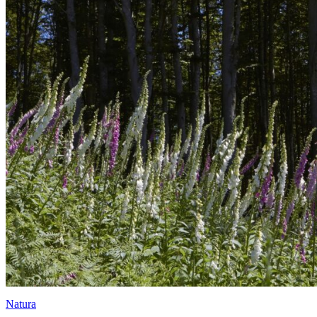
Natura