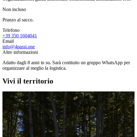
Non incluso
Pranzo al sacco.
Telefono
+39 350 1604041
Email
info@4passi.one
Altre informazioni
Adatto dagli 8 anni in su. Sarà costituito un gruppo WhatsApp per
organizzare al meglio la logistica.
Vivi il territorio