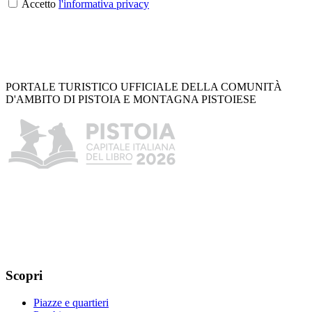
Accetto
l'informativa privacy
PORTALE TURISTICO UFFICIALE DELLA COMUNITÀ
D'AMBITO DI PISTOIA E MONTAGNA PISTOIESE
Scopri
Piazze e quartieri