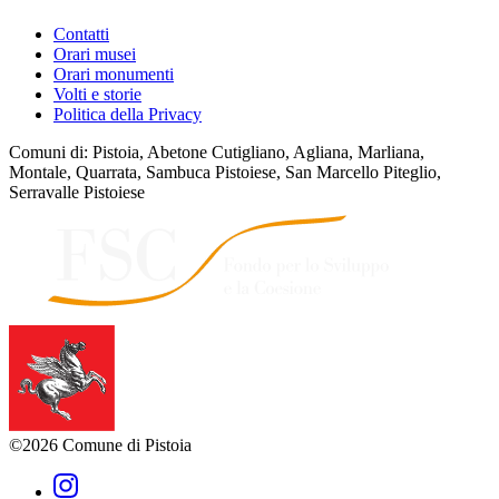
Contatti
Orari musei
Orari monumenti
Volti e storie
Politica della Privacy
Comuni di: Pistoia, Abetone Cutigliano, Agliana, Marliana,
Montale, Quarrata, Sambuca Pistoiese, San Marcello Piteglio,
Serravalle Pistoiese
©2026 Comune di Pistoia