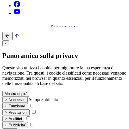
Preferenze cookie
×
Panoramica sulla privacy
Questo sito utilizza i cookie per migliorare la tua esperienza di
navigazione. Tra questi, i cookie classificati come necessari vengono
memorizzati nel browser in quanto essenziali per il funzionamento
delle funzionalita' di base del sito.
Mostra di piu'
Sempre abilitato
Necessari
Funzionali
Prestazioni
Analitici
Pubblicita'