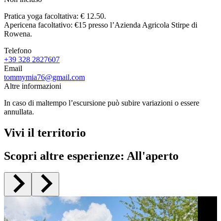
Pratica yoga facoltativa: € 12.50.
Apericena facoltativo: €15 presso l’Azienda Agricola Stirpe di
Rowena.
Telefono
+39 328 2827607
Email
tommymia76@gmail.com
Altre informazioni
In caso di maltempo l’escursione può subire variazioni o essere
annullata.
Vivi il territorio
Scopri altre esperienze
:
All'aperto