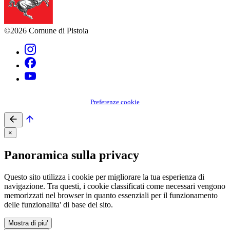
©2026 Comune di Pistoia
Preferenze cookie
×
Panoramica sulla privacy
Questo sito utilizza i cookie per migliorare la tua esperienza di
navigazione. Tra questi, i cookie classificati come necessari vengono
memorizzati nel browser in quanto essenziali per il funzionamento
delle funzionalita' di base del sito.
Mostra di piu'