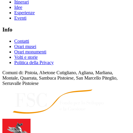
Itinerari
Idee
Esperienze
Eventi
Info
Contatti
Orari musei
Orari monumenti
Volti e storie
Politica della Privacy
Comuni di: Pistoia, Abetone Cutigliano, Agliana, Marliana,
Montale, Quarrata, Sambuca Pistoiese, San Marcello Piteglio,
Serravalle Pistoiese