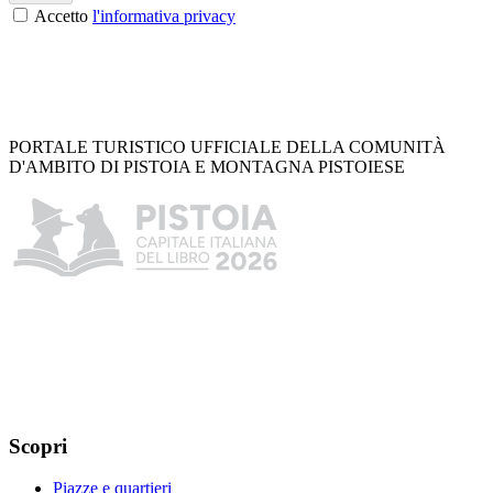
Accetto
l'informativa privacy
PORTALE TURISTICO UFFICIALE DELLA COMUNITÀ
D'AMBITO DI PISTOIA E MONTAGNA PISTOIESE
Scopri
Piazze e quartieri