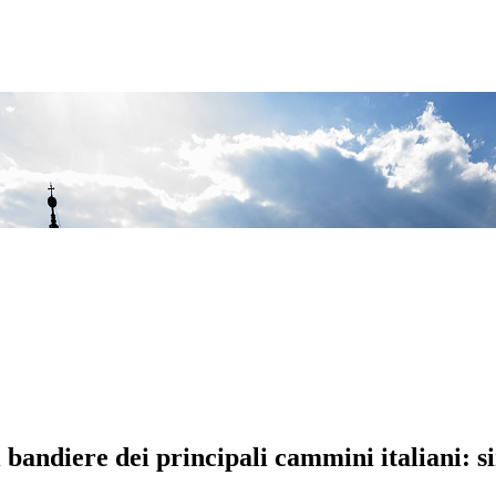
 bandiere dei principali cammini italiani: s