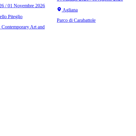
026 / 01 Novembre 2026
Agliana
llo Piteglio
Parco di Carabattole
Contemporary Art and