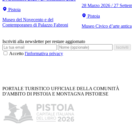
28 Marzo 2026 / 27 Sette
Pistoia
Pistoia
Museo del Novecento e del
Contemporaneo di Palazzo Fabroni
Museo Civico d’arte antica
Iscriviti alla newsletter per restare aggiornato
Iscriviti
Accetto
l'informativa privacy
PORTALE TURISTICO UFFICIALE DELLA COMUNITÀ
D'AMBITO DI PISTOIA E MONTAGNA PISTOIESE