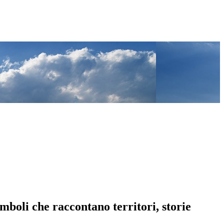
imboli che raccontano territori, storie