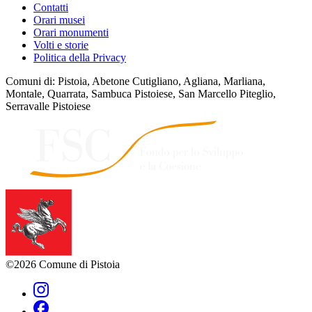
Contatti
Orari musei
Orari monumenti
Volti e storie
Politica della Privacy
Comuni di: Pistoia, Abetone Cutigliano, Agliana, Marliana,
Montale, Quarrata, Sambuca Pistoiese, San Marcello Piteglio,
Serravalle Pistoiese
©2026 Comune di Pistoia