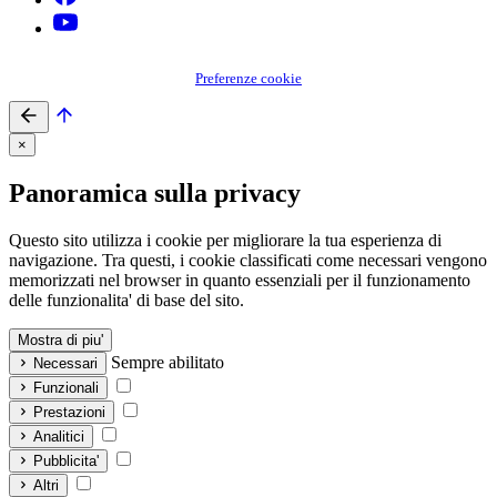
Preferenze cookie
×
Panoramica sulla privacy
Questo sito utilizza i cookie per migliorare la tua esperienza di
navigazione. Tra questi, i cookie classificati come necessari vengono
memorizzati nel browser in quanto essenziali per il funzionamento
delle funzionalita' di base del sito.
Mostra di piu'
Sempre abilitato
Necessari
Funzionali
Prestazioni
Analitici
Pubblicita'
Altri