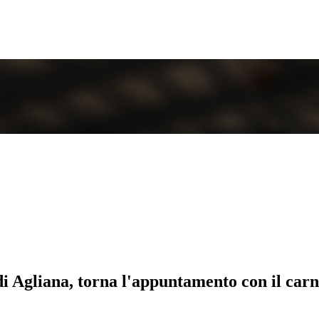
i Agliana, torna l'appuntamento con il carn