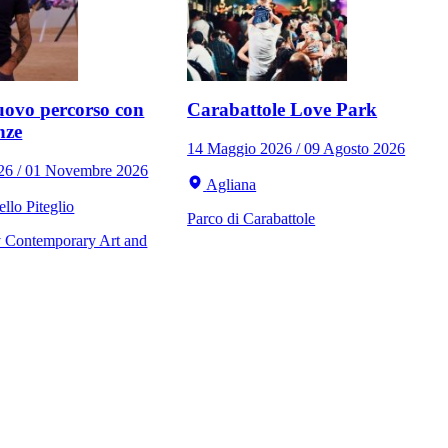
ovo percorso con
Carabattole Love Park
nze
14 Maggio 2026 / 09 Agosto 2026
026 / 01 Novembre 2026
Agliana
llo Piteglio
Parco di Carabattole
Contemporary Art and