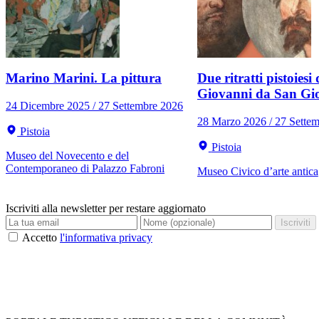
Marino Marini. La pittura
Due ritratti pistoiesi 
Giovanni da San Gi
24 Dicembre 2025 / 27 Settembre 2026
28 Marzo 2026 / 27 Sette
Pistoia
Pistoia
Museo del Novecento e del
Contemporaneo di Palazzo Fabroni
Museo Civico d’arte antica
Iscriviti alla newsletter per restare aggiornato
Iscriviti
Accetto
l'informativa privacy