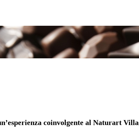
un’esperienza coinvolgente al Naturart Villag