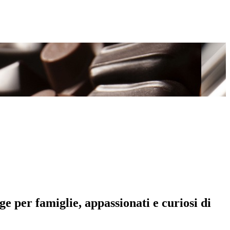
e per famiglie, appassionati e curiosi di