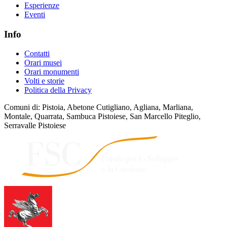
Esperienze
Eventi
Info
Contatti
Orari musei
Orari monumenti
Volti e storie
Politica della Privacy
Comuni di: Pistoia, Abetone Cutigliano, Agliana, Marliana,
Montale, Quarrata, Sambuca Pistoiese, San Marcello Piteglio,
Serravalle Pistoiese