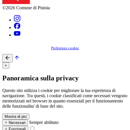
©2026 Comune di Pistoia
Preferenze cookie
×
Panoramica sulla privacy
Questo sito utilizza i cookie per migliorare la tua esperienza di
navigazione. Tra questi, i cookie classificati come necessari vengono
memorizzati nel browser in quanto essenziali per il funzionamento
delle funzionalita' di base del sito.
Mostra di piu'
Sempre abilitato
Necessari
Funzionali