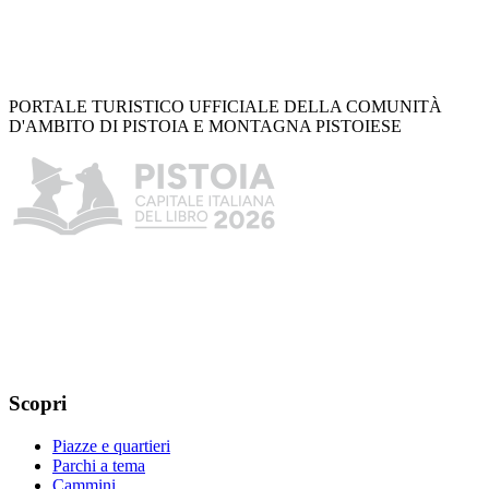
PORTALE TURISTICO UFFICIALE DELLA COMUNITÀ
D'AMBITO DI PISTOIA E MONTAGNA PISTOIESE
Scopri
Piazze e quartieri
Parchi a tema
Cammini