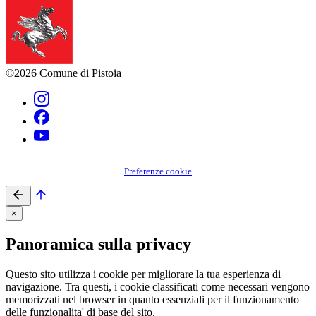
©2026 Comune di Pistoia
Preferenze cookie
×
Panoramica sulla privacy
Questo sito utilizza i cookie per migliorare la tua esperienza di
navigazione. Tra questi, i cookie classificati come necessari vengono
memorizzati nel browser in quanto essenziali per il funzionamento
delle funzionalita' di base del sito.