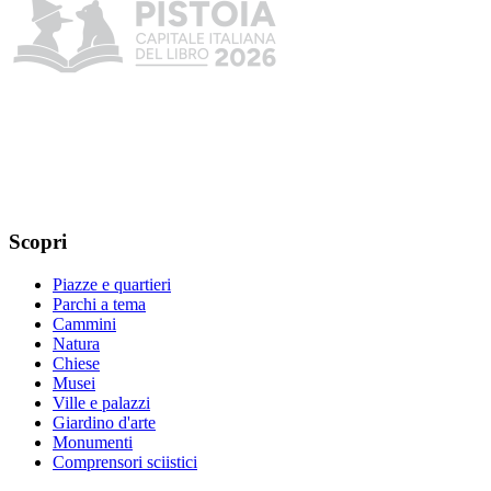
Scopri
Piazze e quartieri
Parchi a tema
Cammini
Natura
Chiese
Musei
Ville e palazzi
Giardino d'arte
Monumenti
Comprensori sciistici