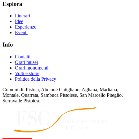
Esplora
Itinerari
Idee
Esperienze
Eventi
Info
Contatti
Orari musei
Orari monumenti
Volti e storie
Politica della Privacy
Comuni di: Pistoia, Abetone Cutigliano, Agliana, Marliana,
Montale, Quarrata, Sambuca Pistoiese, San Marcello Piteglio,
Serravalle Pistoiese