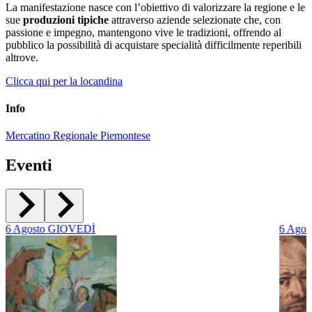
La manifestazione nasce con l’obiettivo di valorizzare la regione e le
sue
produzioni tipiche
attraverso aziende selezionate che, con
passione e impegno, mantengono vive le tradizioni, offrendo al
pubblico la possibilità di acquistare specialità difficilmente reperibili
altrove.
Clicca qui per la locandina
Info
Mercatino Regionale Piemontese
Eventi
6
Agosto
GIOVEDÌ
6
Agos