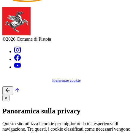
©2026 Comune di Pistoia
Preferenze cookie
×
Panoramica sulla privacy
Questo sito utilizza i cookie per migliorare la tua esperienza di
navigazione. Tra questi, i cookie classificati come necessari vengono