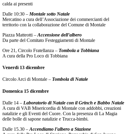
calda ai presenti
Dalle 10:30 –
Montale sotto Natale
Mercatino a cura dell’Associazione dei commercianti del
territorio con la collaborazione del Comune di Montale
Piazza Matteotti –
Accensione dell’albero
Da parte del Comitato Festeggiamenti di Montale
Ore 21, Circolo Fratellanza –
Tombola a Tobbiana
A cura della Pro Loco di Tobbiana
Venerdì 13 dicembre
Circolo Arci di Montale –
Tombola di Natale
Domenica 15 dicembre
Dalle 14 –
Laboratorio di Natale con il Grinch e Babbo Natale
A cura di VAB Misericordia di Montale con addobbi, creazioni
natalizie e gli Eventi del Cuore. Con la presenza di La Magia
delle bolle di sapone natalizie e Trucca-bimbi.
Dalle 15.30 –
Accendiamo l’albero a Stazione