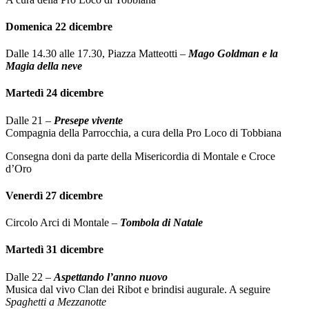
Domenica 22 dicembre
Dalle 14.30 alle 17.30, Piazza Matteotti –
Mago Goldman e la
Magia della neve
Martedì 24 dicembre
Dalle 21 –
Presepe vivente
Compagnia della Parrocchia, a cura della Pro Loco di Tobbiana
Consegna doni da parte della Misericordia di Montale e Croce
d’Oro
Venerdì 27 dicembre
Circolo Arci di Montale –
Tombola di Natale
Martedì 31 dicembre
Dalle 22 –
Aspettando l’anno nuovo
Musica dal vivo Clan dei Ribot e brindisi augurale. A seguire
Spaghetti a Mezzanotte