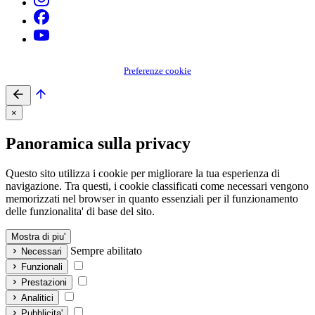
Preferenze cookie
×
Panoramica sulla privacy
Questo sito utilizza i cookie per migliorare la tua esperienza di
navigazione. Tra questi, i cookie classificati come necessari vengono
memorizzati nel browser in quanto essenziali per il funzionamento
delle funzionalita' di base del sito.
Mostra di piu'
Sempre abilitato
Necessari
Funzionali
Prestazioni
Analitici
Pubblicita'