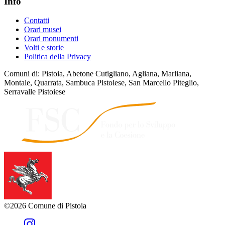
Info
Contatti
Orari musei
Orari monumenti
Volti e storie
Politica della Privacy
Comuni di: Pistoia, Abetone Cutigliano, Agliana, Marliana,
Montale, Quarrata, Sambuca Pistoiese, San Marcello Piteglio,
Serravalle Pistoiese
©2026 Comune di Pistoia