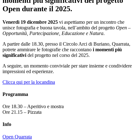
momenti più significativi del progetto
Open durante il 2025.
Venerdì 19 dicembre 2025
vi aspettiamo per un incontro che
unisce fotografia e buona tavola, nell’ambito del progetto
Open –
Opportunità, Partecipazione, Educazione e Natura
.
A partire dalle 18.30, presso il Circolo Arci di Buriano, Quarrata,
potrete ammirare le fotografie che raccontano
i momenti più
significativi
del progetto nel corso del 2025.
A seguire, un momento conviviale per stare insieme e condividere
impressioni ed esperienze.
Clicca qui per la locandina
Programma
Ore 18.30 – Aperitivo e mostra
Ore 21.15 – Pizzata
Info
Open Quarrata